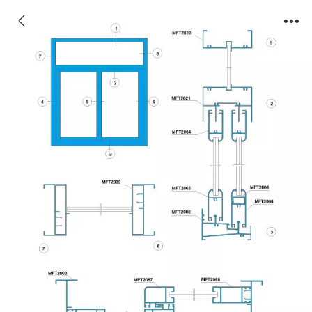
2010系列 Series 2010