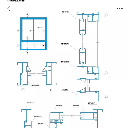
80系列 Series 80