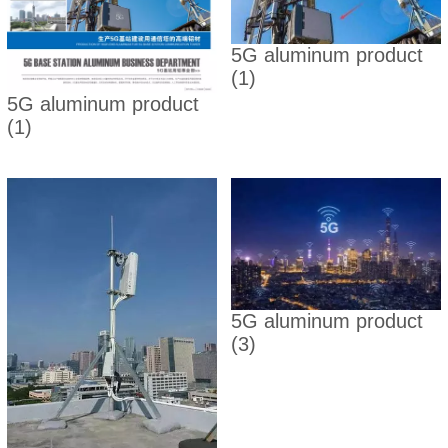
5G aluminum product
(1)
5G aluminum product
(1)
5G aluminum product
(3)